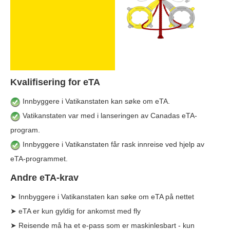
Kvalifisering for eTA
Innbyggere i Vatikanstaten kan søke om eTA.
Vatikanstaten var med i lanseringen av Canadas eTA-
program.
Innbyggere i Vatikanstaten får rask innreise ved hjelp av
eTA-programmet.
Andre eTA-krav
➤ Innbyggere i Vatikanstaten kan søke om eTA på nettet
➤ eTA er kun gyldig for ankomst med fly
➤ Reisende må ha et e-pass som er maskinlesbart - kun