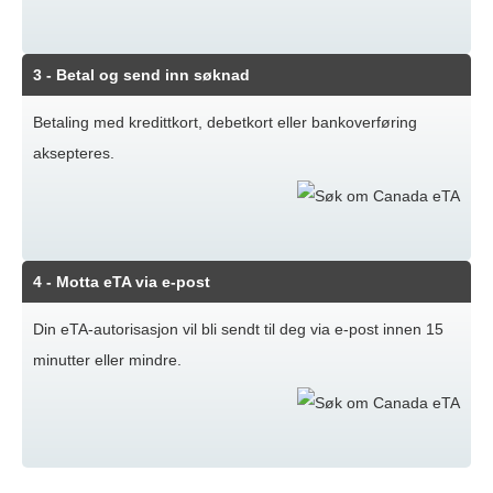
3
- Betal og send inn søknad
Betaling med kredittkort, debetkort eller bankoverføring
aksepteres.
4
- Motta eTA via e
-post
Din eTA-autorisasjon vil bli sendt til deg via e-post innen 15
minutter eller mindre.