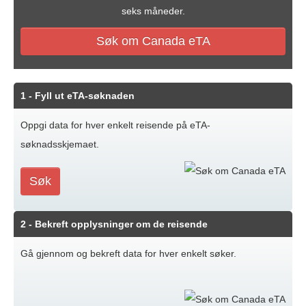
seks måneder.
Søk om Canada eTA
1
- Fyll ut eTA
-søknaden
Oppgi data for hver enkelt reisende på eTA-
søknadsskjemaet.
Søk
2
- Bekreft opplysninger om de reisende
Gå gjennom og bekreft data for hver enkelt søker.