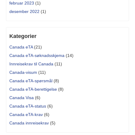
februar 2023
(1)
desember 2022
(1)
Kategorier
Canada eTA
(21)
Canada eTA-søknadsskjema
(14)
Innreisekrav til Canada
(11)
Canada-visum
(11)
Canada eTA-spørsmål
(8)
Canada eTA-berettigelse
(8)
Canada Visa
(6)
Canada eTA-status
(6)
Canada eTA-krav
(6)
Canada innreisekrav
(5)