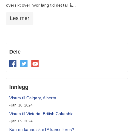
oversikt over hvor lang tid det tar å…
Les mer
Dele
Innlegg
Visum til Calgary, Alberta
- jan. 10, 2024
Visum til Victoria, British Columbia
- jan. 09, 2024
Kan en kanadisk eTA kanselleres?