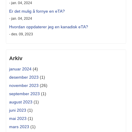
- jan. 04, 2024
Er det mulig å fornye en eTA?
- jan. 04, 2024
Hvordan oppdaterer jeg en kanadisk eTA?
- des. 09, 2023
Arkiv
januar 2024
(4)
desember 2023
(1)
november 2023
(26)
september 2023
(1)
august 2023
(1)
juni 2023
(1)
mai 2023
(1)
mars 2023
(1)